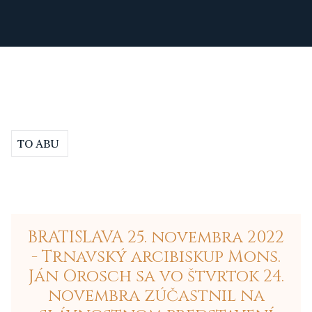
TO ABU
BRATISLAVA 25. novembra 2022
- Trnavský arcibiskup Mons.
Ján Orosch sa vo štvrtok 24.
novembra zúčastnil na