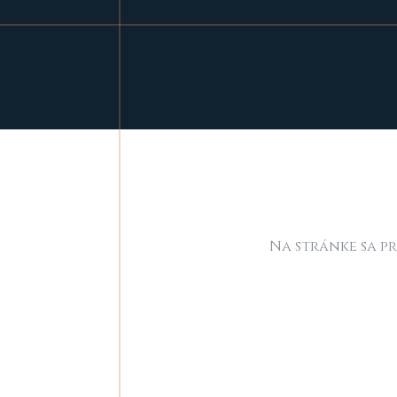
Na stránke sa p