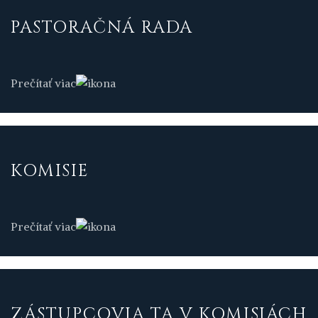
PASTORAČNÁ RADA
Prečítať viac
KOMISIE
Prečítať viac
ZÁSTUPCOVIA TA V KOMISIÁCH