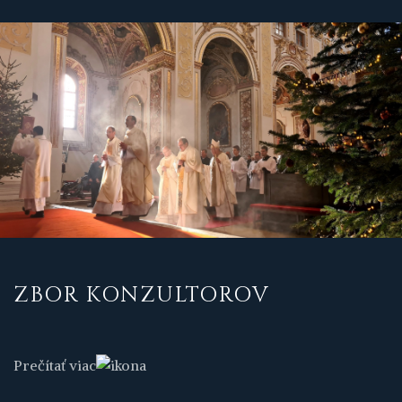
ZBOR KONZULTOROV
Prečítať viac