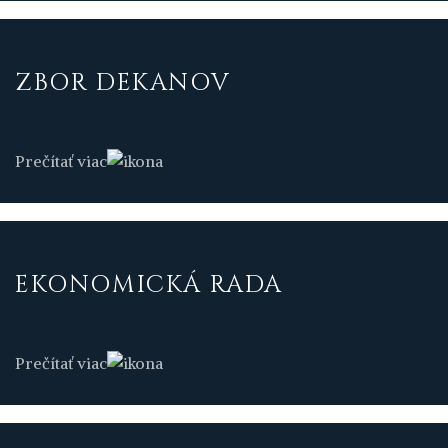
ZBOR DEKANOV
Prečítať viac
EKONOMICKÁ RADA
Prečítať viac