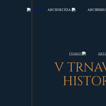
ARCIDIECÉZA
ARCIBISKU
Domov
Akt
V TRNA
HISTO