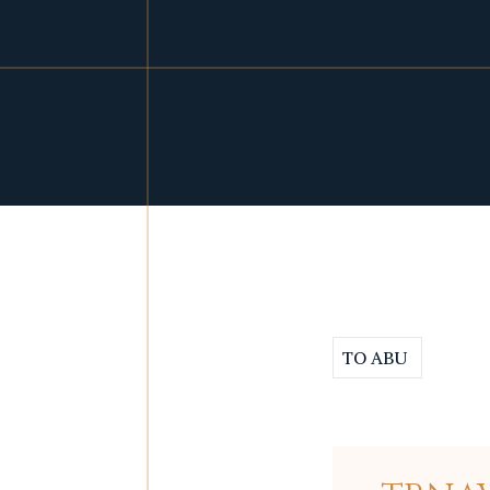
TO ABU