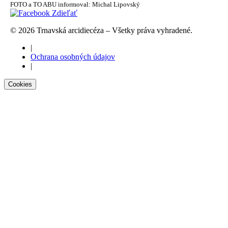
FOTO a TO ABU informoval: Michal Lipovský
Zdieľať
© 2026 Trnavská arcidiecéza – Všetky práva vyhradené.
|
Ochrana osobných údajov
|
Cookies