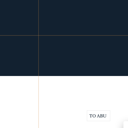
TO ABU