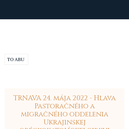
TO ABU
TRNAVA 24. mája 2022 - Hlava
Pastoračného a
migračného oddelenia
Ukrajinskej