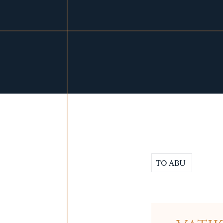
TO ABU