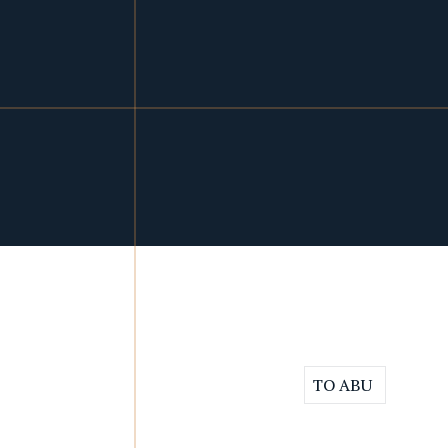
TO ABU