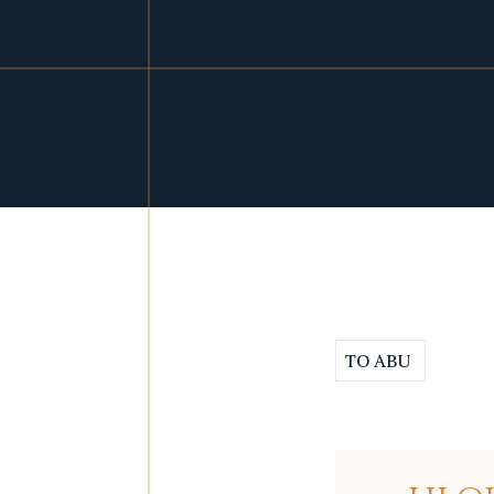
TO ABU