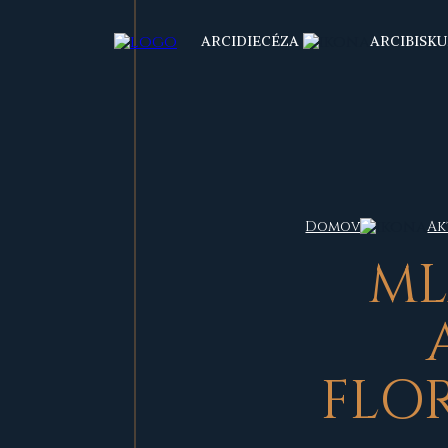
ARCIDIECÉZA
ARCIBISKU
Domov
Ak
ML
FLO