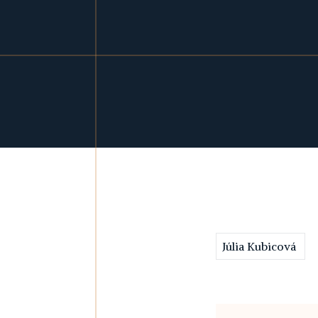
Júlia Kubicová