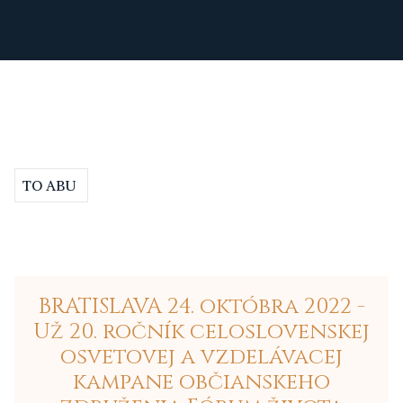
TO ABU
BRATISLAVA 24. októbra 2022 -
Už 20. ročník celoslovenskej
osvetovej a vzdelávacej
kampane občianskeho