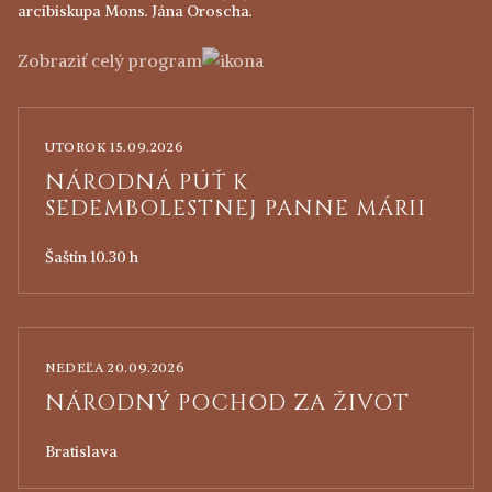
arcibiskupa Mons. Jána Oroscha.
Zobraziť celý program
UTOROK 15.09.2026
NÁRODNÁ PÚŤ K
SEDEMBOLESTNEJ PANNE MÁRII
Šaštín 10.30 h
NEDEĽA 20.09.2026
NÁRODNÝ POCHOD ZA ŽIVOT
Bratislava