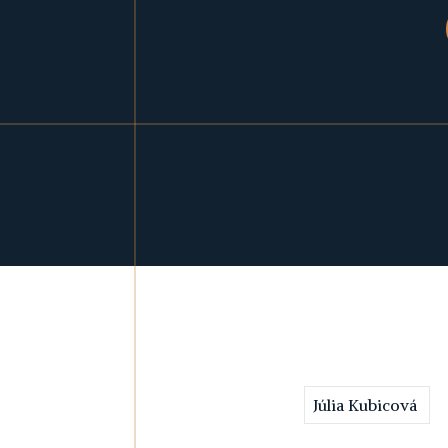
Júlia Kubicová