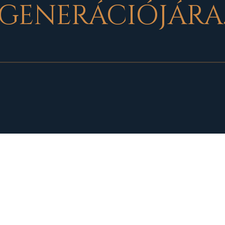
GENERÁCIÓJÁRA