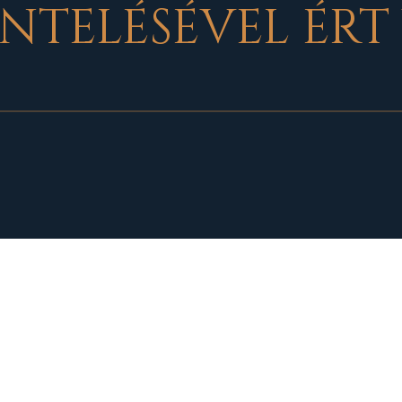
NTELÉSÉVEL ÉRT